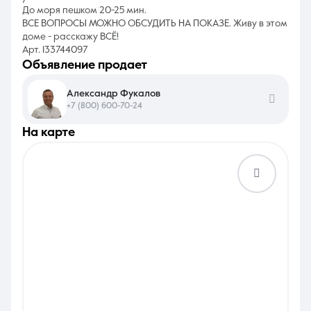
До моря пешком 20-25 мин.
ВСЕ ВОПРОСЫ МОЖНО ОБСУДИТЬ НА ПОКАЗЕ. Живу в этом
доме - расскажу ВСЁ!
Арт. 133744097
объявление продает
Александр Фукалов
+7 (800) 600-70-24
на карте