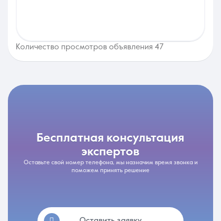
Количество просмотров объявления 47
бесплатная консультация
экспертов
Оставьте свой номер телефона, мы назначим время звонка и
поможем принять решение