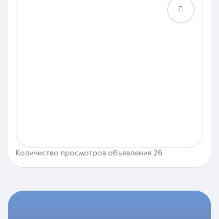
Количество просмотров объявления 26