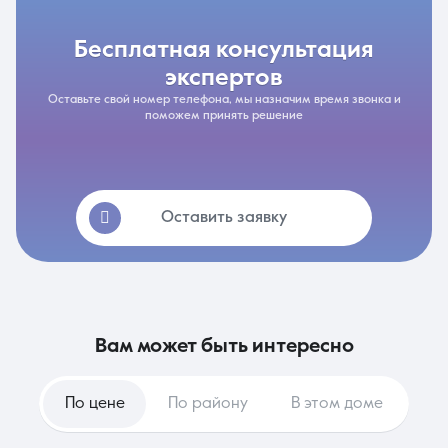
бесплатная консультация
экспертов
Оставьте свой номер телефона, мы назначим время звонка и
поможем принять решение
Оставить заявку
вам может быть интересно
По цене
По району
В этом доме