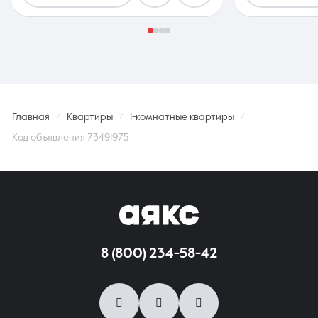
Главная
Квартиры
1-комнатные квартиры
Код объявления 73491975
8 (800) 234-58-42