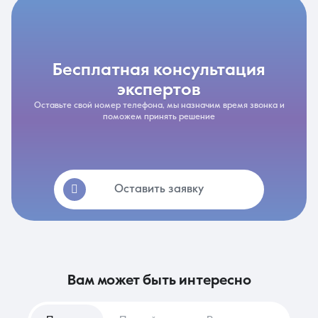
бесплатная консультация
экспертов
Оставьте свой номер телефона, мы назначим время звонка и
поможем принять решение
Оставить заявку
вам может быть интересно