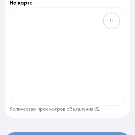
на карте
Количество просмотров объявления 32