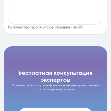
Количество просмотров объявления 96
бесплатная консультация
экспертов
Оставьте свой номер телефона, мы назначим время звонка и
поможем принять решение