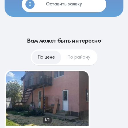
Оставить заявку
вам может быть интересно
По цене
По району
1/5