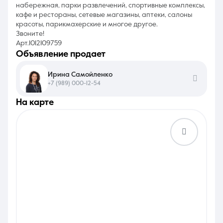
набережная, парки развлечений, спортивные комплексы,
кафе и рестораны, сетевые магазины, аптеки, салоны
красоты, парикмахерские и многое другое.
Звоните!
Арт.1012109759
объявление продает
Ирина Самойленко
+7 (989) 000-12-54
на карте