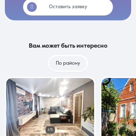
Оставить заявку
вам может быть интересно
По району
1/5