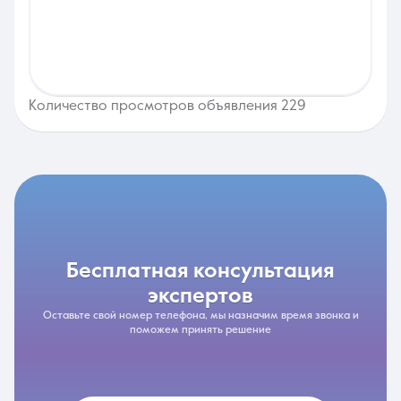
Количество просмотров объявления 229
бесплатная консультация
экспертов
Оставьте свой номер телефона, мы назначим время звонка и
поможем принять решение