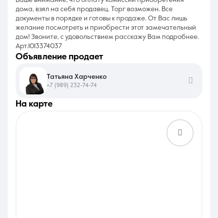
Ваше внимание, что оплату комиссии приобретения
дома, взял на себя продавец. Торг возможен. Все
документы в порядке и готовы к продаже. От Вас лишь
желание посмотреть и приобрести этот замечательный
дом! Звоните, с удовольствием расскажу Вам подробнее.
Арт.1013374037
объявление продает
Татьяна Харченко
+7 (989) 232-74-74
на карте