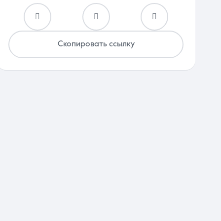
Скопировать ссылку