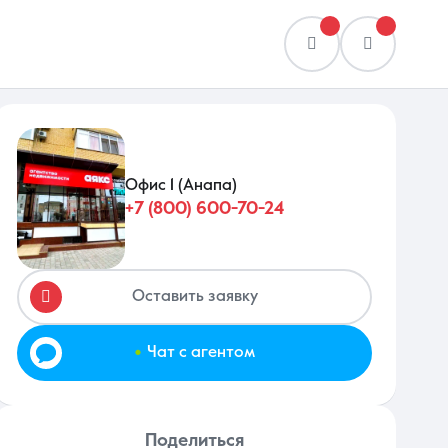
Офис 1 (Анапа)
+7 (800) 600-70-24
Сравнение
0 объявлений
Оставить заявку
.
Чат с агентом
Поделиться