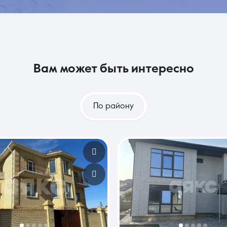
вам может быть интересно
По району