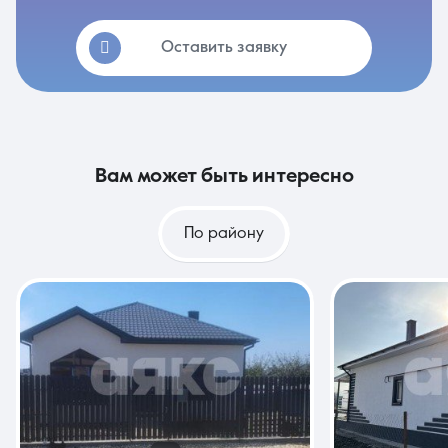
Оставить заявку
вам может быть интересно
По району