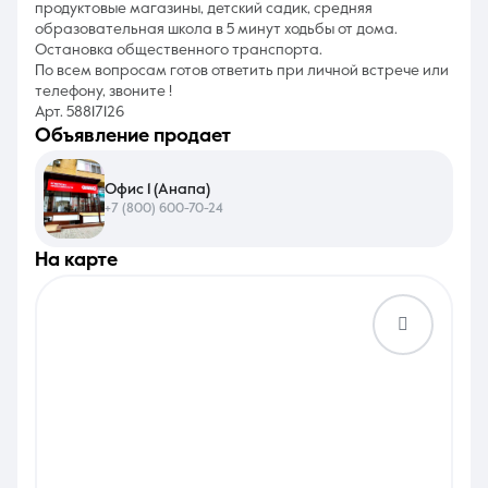
продуктовые магазины, детский садик, средняя
образовательная школа в 5 минут ходьбы от дома.
Остановка общественного транспорта.
По всем вопросам готов ответить при личной встрече или
телефону, звоните !
Арт. 58817126
объявление продает
Офис 1 (Анапа)
+7 (800) 600-70-24
на карте