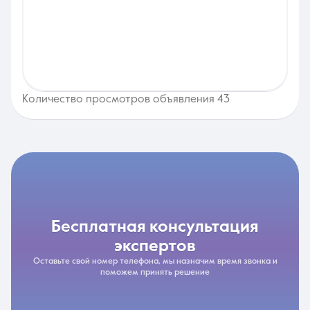
Количество просмотров объявления 43
бесплатная консультация
экспертов
Оставьте свой номер телефона, мы назначим время звонка и
поможем принять решение