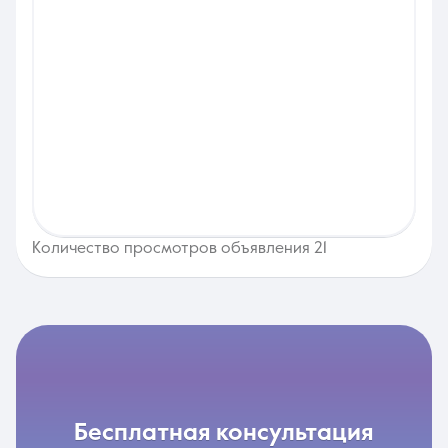
Количество просмотров объявления 21
бесплатная консультация