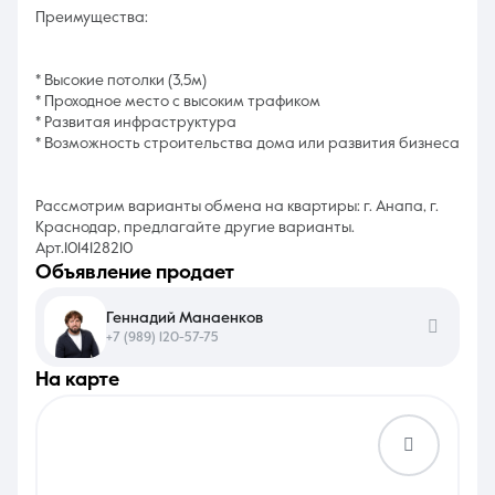
Преимущества:
* Высокие потолки (3,5м)
* Проходное место с высоким трафиком
* Развитая инфраструктура
* Возможность строительства дома или развития бизнеса
Рассмотрим варианты обмена на квартиры: г. Анапа, г.
Краснодар, предлагайте другие варианты.
Арт.1014128210
объявление продает
Геннадий Манаенков
+7 (989) 120-57-75
на карте